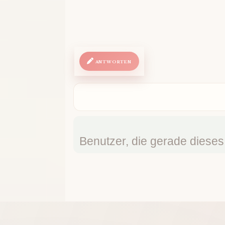
ANTWORTEN
Benutzer, die gerade diese