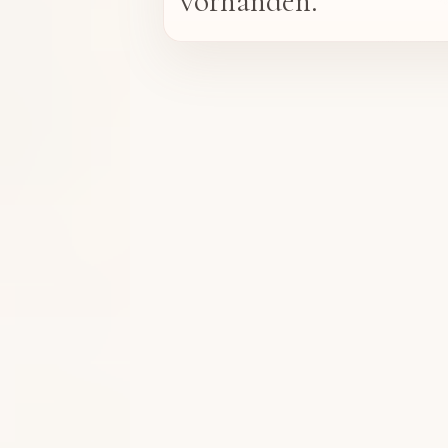
vorhanden.